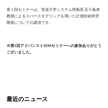
第１回セミナーは、筑波大学システム情報系 五十嵐准
教授によるスパースモデリングを用いた計測技術研究
開発についての講演です。
※第1回アドバンストSEMセミナーへの参加ありがとう
ございました。
最近のニュース