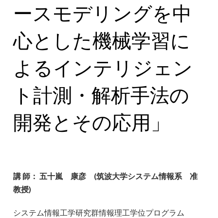
ースモデリングを中
心とした機械学習に
よるインテリジェン
ト計測・解析手法の
開発とその応用」
講 師： 五十嵐 康彦 (筑波大学システム情報系 准
教授)
システム情報工学研究群情報理工学位プログラム