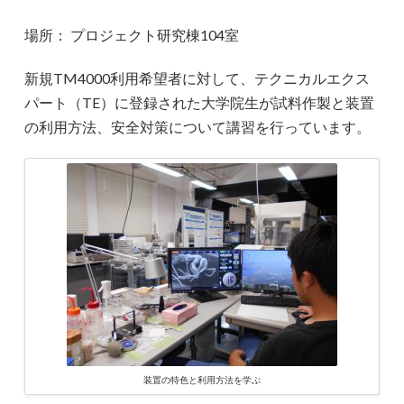
場所： プロジェクト研究棟104室
新規TM4000利用希望者に対して、テクニカルエクス
パート（TE）に登録された大学院生が試料作製と装置
の利用方法、安全対策について講習を行っています。
装置の特色と利用方法を学ぶ