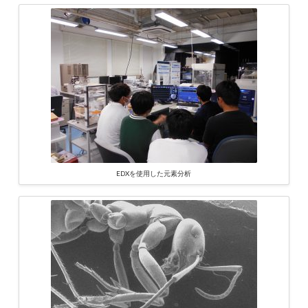
EDXを使用した元素分析