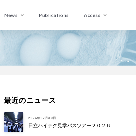
News
Publications
Access
最近のニュース
2026年07月30日
日立ハイテク見学バスツアー２０２６