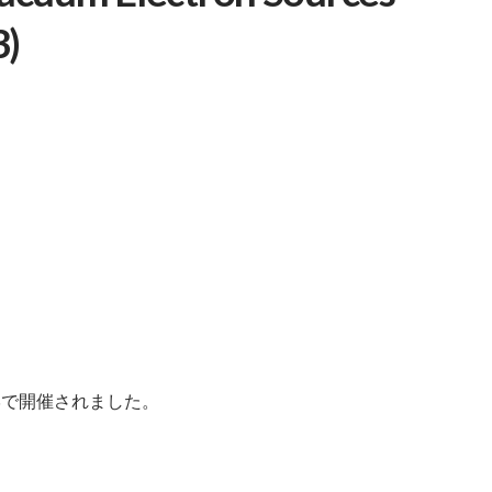
23)
学で開催されました。