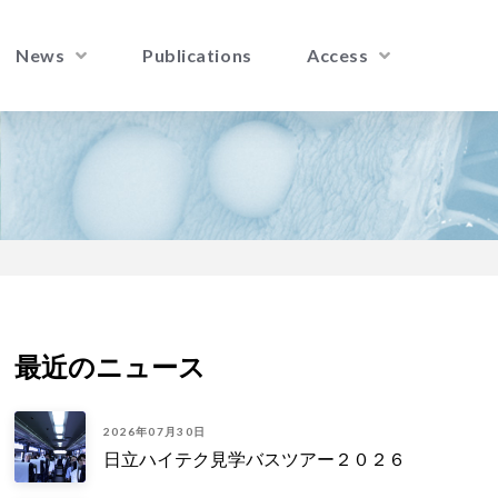
News
Publications
Access
最近のニュース
2026年07月30日
日立ハイテク見学バスツアー２０２６