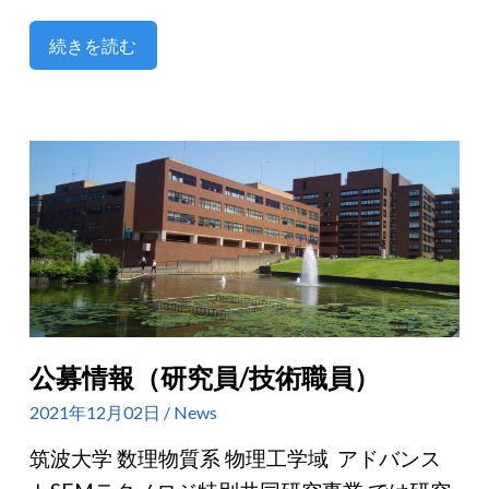
続きを読む
公募情報（研究員/技術職員）
2021年12月02日 / News
筑波大学 数理物質系 物理工学域 アドバンス