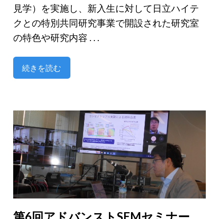
見学）を実施し、新入生に対して日立ハイテ
クとの特別共同研究事業で開設された研究室
の特色や研究内容 . . .
続きを読む
第6回アドバンストSEMセミナー