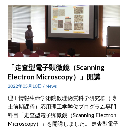
「走査型電子顕微鏡（Scanning
Electron Microscopy）」開講
2022年05月10日 / News
理工情報生命学術院数理物質科学研究群（博
士前期課程）応用理工学学位プログラム専門
科目「走査型電子顕微鏡（Scanning Electron
Microscopy）」を開講しました。 走査型電子