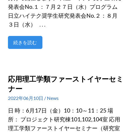
発表会No.１：７月２７日（水）プログラム
日立ハイテク奨学生研究発表会No.２：８月
３日（水） . . .
続きを読む
応用理工学類ファーストイヤーセミ
ナー
2022年06月10日 / News
日 時：6月17日（金）10：10～11：25 場
所： プロジェクト研究棟101,102,104室 応用
理工学類ファーストイヤーセミナー（研究室